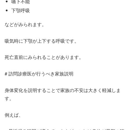
嚥下不能
下顎呼吸
などがみられます。
吸気時に下顎が上下する呼吸です。
死亡直前にみられることがあります。
# 訪問診療医が行うべき家族説明
身体変化を説明することで家族の不安は大きく軽減しま
す。
例えば、