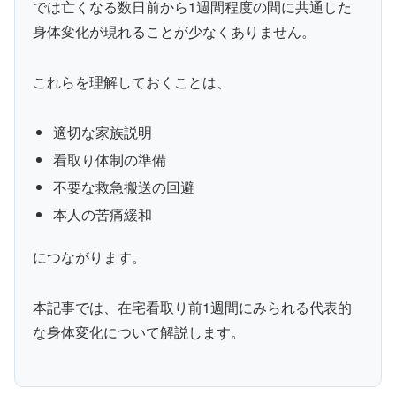
では亡くなる数日前から1週間程度の間に共通した
身体変化が現れることが少なくありません。
これらを理解しておくことは、
適切な家族説明
看取り体制の準備
不要な救急搬送の回避
本人の苦痛緩和
につながります。
本記事では、在宅看取り前1週間にみられる代表的
な身体変化について解説します。