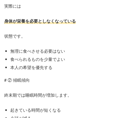
実際には
身体が栄養を必要としなくなっている
状態です。
無理に食べさせる必要はない
食べられるものを少量でよい
本人の希望を優先する
# ② 傾眠傾向
終末期では睡眠時間が増加します。
起きている時間が短くなる