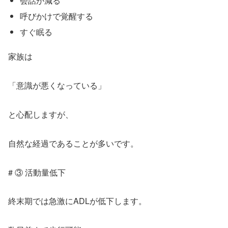
会話が減る
呼びかけで覚醒する
すぐ眠る
家族は
「意識が悪くなっている」
と心配しますが、
自然な経過であることが多いです。
# ③ 活動量低下
終末期では急激にADLが低下します。