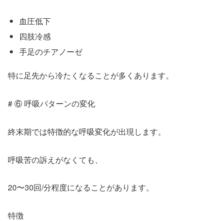
血圧低下
四肢冷感
手足のチアノーゼ
特に足先から冷たくなることが多くあります。
# ⑥ 呼吸パターンの変化
終末期では特徴的な呼吸変化が出現します。
呼吸苦の訴えがなくても、
20〜30回/分程度になることがあります。
特徴