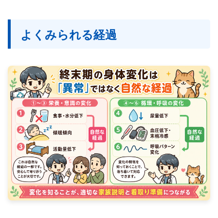
よくみられる経過