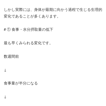
しかし実際には、身体が最期に向かう過程で生じる生理的
変化であることが多くあります。
# ① 食事・水分摂取量の低下
最も早くみられる変化です。
数週間前
↓
食事量が半分になる
↓