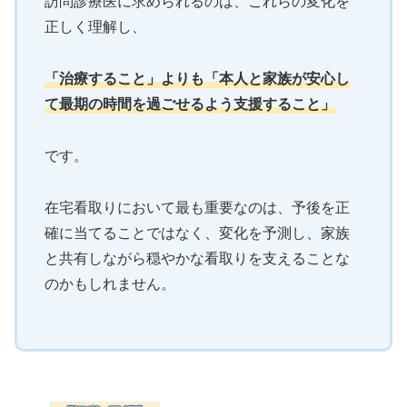
訪問診療医に求められるのは、これらの変化を
正しく理解し、
「治療すること」よりも「本人と家族が安心し
て最期の時間を過ごせるよう支援すること」
です。
在宅看取りにおいて最も重要なのは、予後を正
確に当てることではなく、変化を予測し、家族
と共有しながら穏やかな看取りを支えることな
のかもしれません。