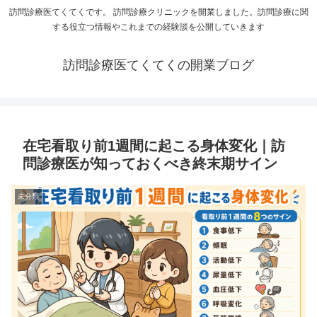
訪問診療医てくてくです。 訪問診療クリニックを開業しました。訪問診療に関
する役立つ情報やこれまでの経験談を公開していきます
訪問診療医てくてくの開業ブログ
在宅看取り前1週間に起こる身体変化｜訪
問診療医が知っておくべき終末期サイン
未分類