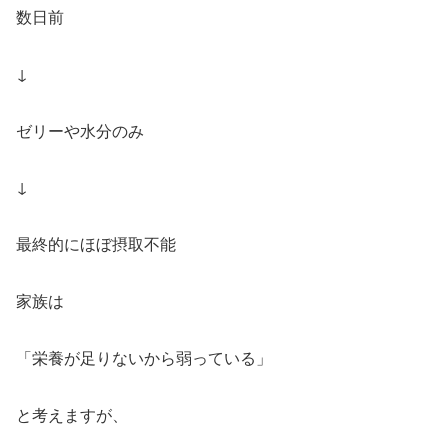
数日前
↓
ゼリーや水分のみ
↓
最終的にほぼ摂取不能
家族は
「栄養が足りないから弱っている」
と考えますが、