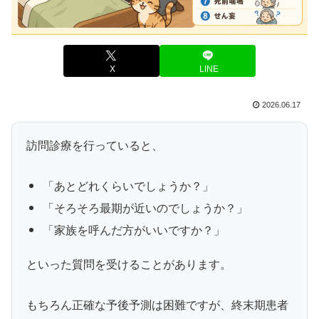
X
LINE
2026.06.17
訪問診療を行っていると、
「あとどれくらいでしょうか？」
「そろそろ最期が近いのでしょうか？」
「家族を呼んだ方がいいですか？」
といった質問を受けることがあります。
もちろん正確な予後予測は困難ですが、終末期患者