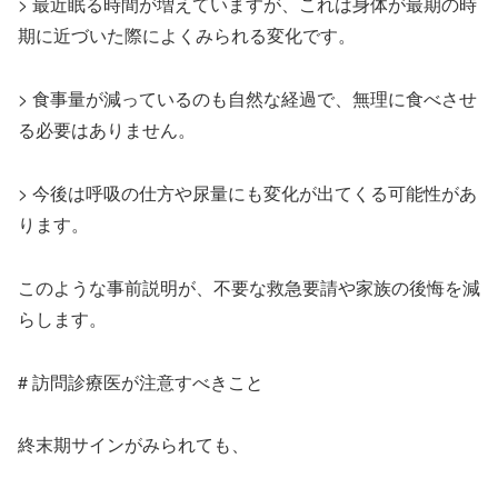
> 最近眠る時間が増えていますが、これは身体が最期の時
期に近づいた際によくみられる変化です。
> 食事量が減っているのも自然な経過で、無理に食べさせ
る必要はありません。
> 今後は呼吸の仕方や尿量にも変化が出てくる可能性があ
ります。
このような事前説明が、不要な救急要請や家族の後悔を減
らします。
# 訪問診療医が注意すべきこと
終末期サインがみられても、