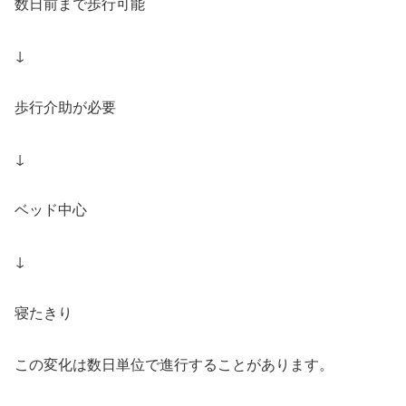
数日前まで歩行可能
↓
歩行介助が必要
↓
ベッド中心
↓
寝たきり
この変化は数日単位で進行することがあります。