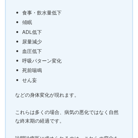
食事・飲水量低下
傾眠
ADL低下
尿量減少
血圧低下
呼吸パターン変化
死前喘鳴
せん妄
などの身体変化が現れます。
これらは多くの場合、病気の悪化ではなく自然
な終末期の経過です。