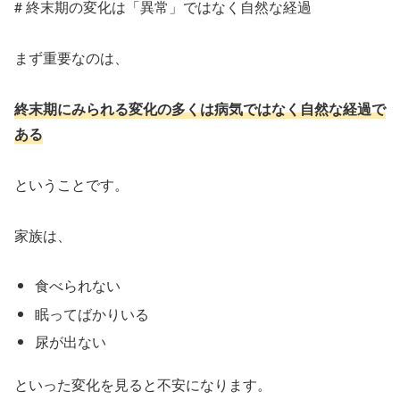
# 終末期の変化は「異常」ではなく自然な経過
まず重要なのは、
終末期にみられる変化の多くは病気ではなく自然な経過で
ある
ということです。
家族は、
食べられない
眠ってばかりいる
尿が出ない
といった変化を見ると不安になります。