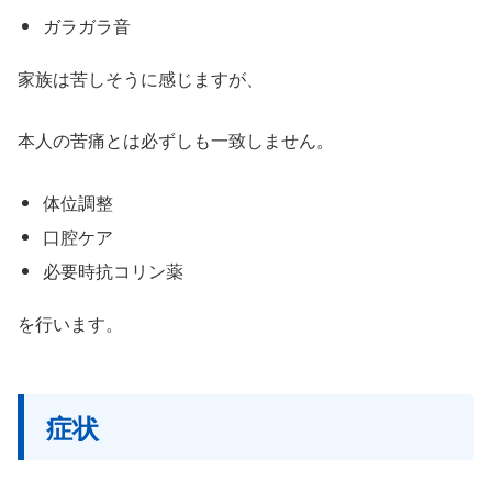
ガラガラ音
家族は苦しそうに感じますが、
本人の苦痛とは必ずしも一致しません。
体位調整
口腔ケア
必要時抗コリン薬
を行います。
症状