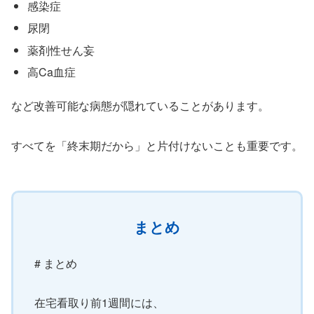
感染症
尿閉
薬剤性せん妄
高Ca血症
など改善可能な病態が隠れていることがあります。
すべてを「終末期だから」と片付けないことも重要です。
まとめ
# まとめ
在宅看取り前1週間には、