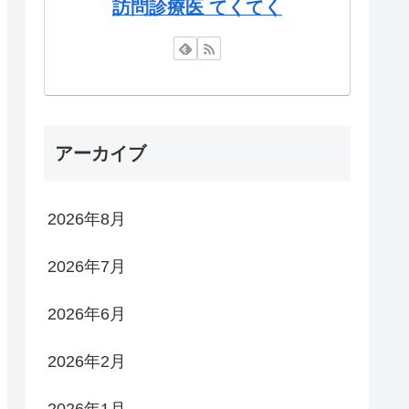
訪問診療医 てくてく
アーカイブ
2026年8月
2026年7月
2026年6月
2026年2月
2026年1月