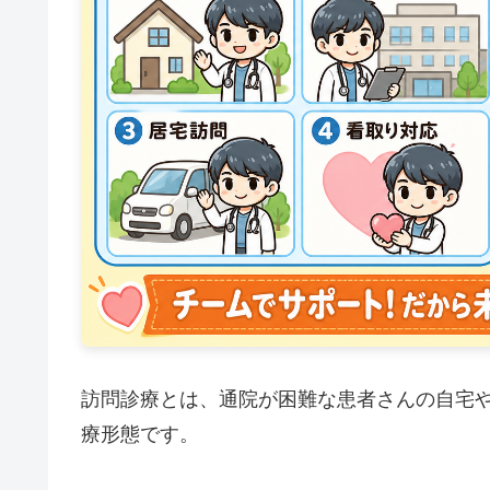
訪問診療とは、通院が困難な患者さんの自宅
療形態です。