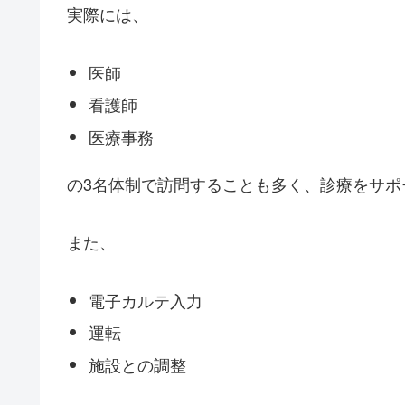
実際には、
医師
看護師
医療事務
の3名体制で訪問することも多く、診療をサポ
また、
電子カルテ入力
運転
施設との調整