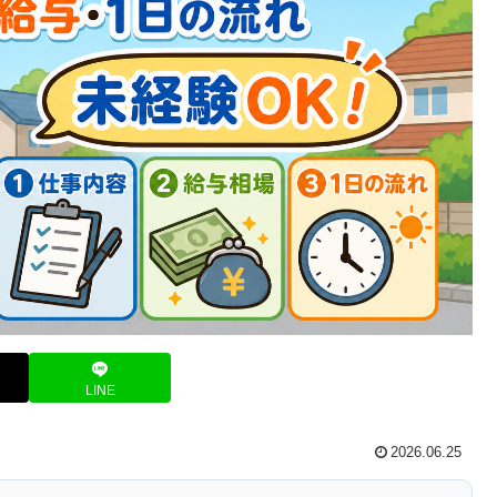
LINE
2026.06.25