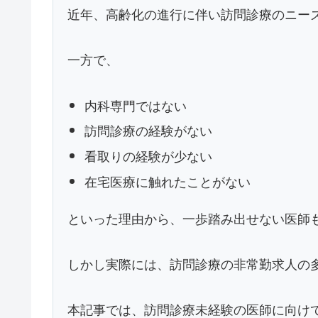
近年、高齢化の進行に伴い訪問診療のニー
一方で、
内科専門ではない
訪問診療の経験がない
看取りの経験が少ない
在宅医療に触れたことがない
といった理由から、一歩踏み出せない医師
しかし実際には、訪問診療の非常勤求人の
本記事では、訪問診療未経験の医師に向け