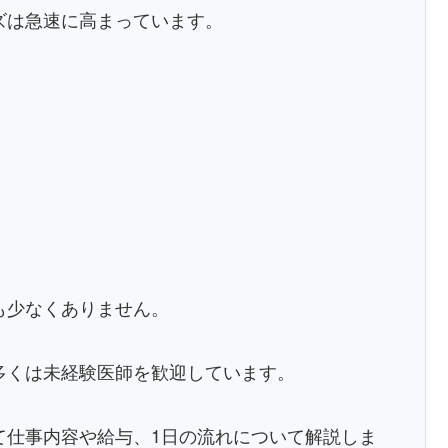
ズは急速に高まっています。
も少なくありません。
多くは未経験医師を歓迎しています。
て仕事内容や給与、1日の流れについて解説しま