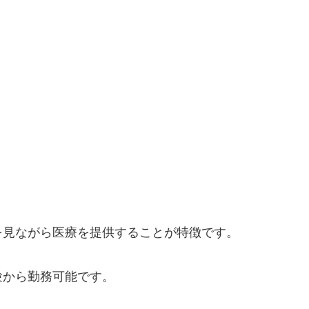
を見ながら医療を提供することが特徴です。
験から勤務可能です。