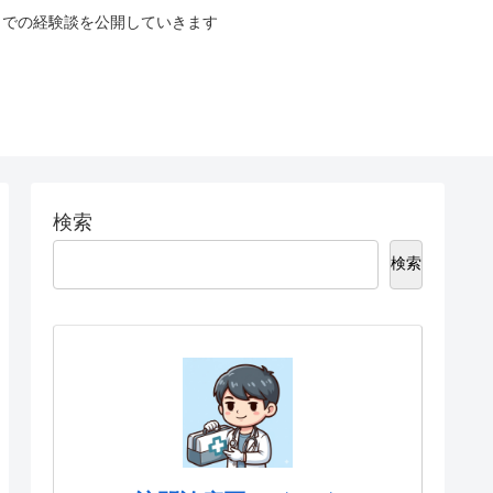
までの経験談を公開していきます
検索
検索