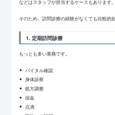
などはスタッフが担当するケースもあります
そのため、訪問診療の経験がなくても比較的
1. 定期訪問診療
もっとも多い業務です。
バイタル確認
身体診察
処方調整
採血
点滴