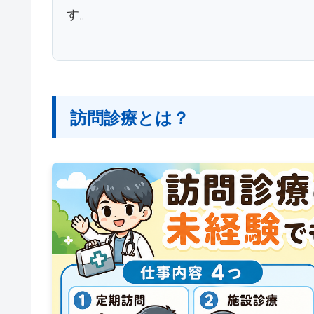
す。
訪問診療とは？