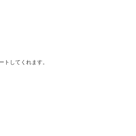
ートしてくれます。