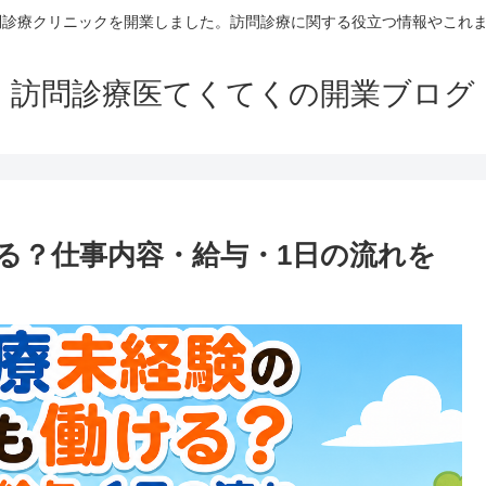
問診療クリニックを開業しました。訪問診療に関する役立つ情報やこれ
訪問診療医てくてくの開業ブログ
る？仕事内容・給与・1日の流れを