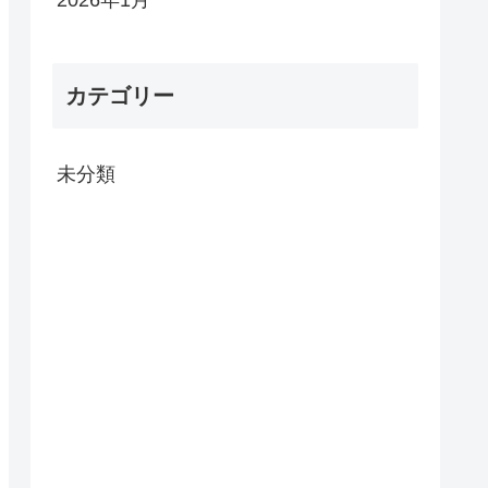
カテゴリー
未分類