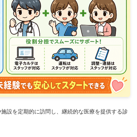
や施設を定期的に訪問し、継続的な医療を提供する診